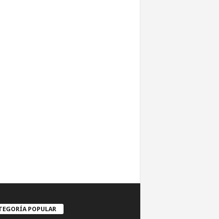
TEGORÍA POPULAR