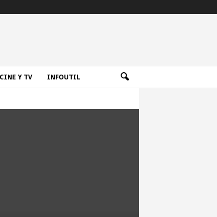
CINE Y TV
INFOUTIL