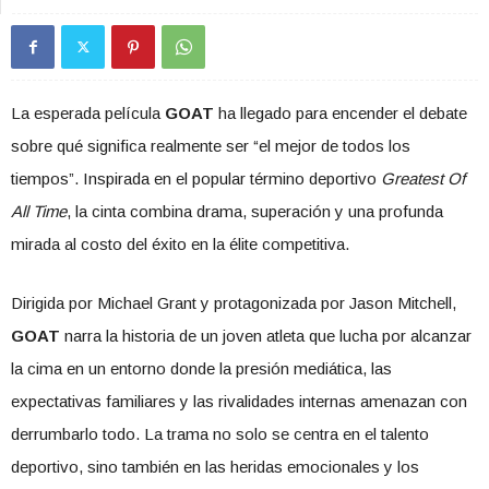
La esperada película
GOAT
ha llegado para encender el debate
sobre qué significa realmente ser “el mejor de todos los
tiempos”. Inspirada en el popular término deportivo
Greatest Of
All Time
, la cinta combina drama, superación y una profunda
mirada al costo del éxito en la élite competitiva.
Dirigida por
Michael Grant
y protagonizada por
Jason Mitchell
,
GOAT
narra la historia de un joven atleta que lucha por alcanzar
la cima en un entorno donde la presión mediática, las
expectativas familiares y las rivalidades internas amenazan con
derrumbarlo todo. La trama no solo se centra en el talento
deportivo, sino también en las heridas emocionales y los