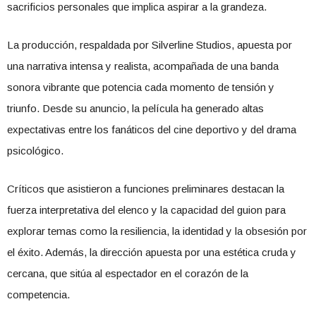
sacrificios personales que implica aspirar a la grandeza.
La producción, respaldada por
Silverline Studios
, apuesta por
una narrativa intensa y realista, acompañada de una banda
sonora vibrante que potencia cada momento de tensión y
triunfo. Desde su anuncio, la película ha generado altas
expectativas entre los fanáticos del cine deportivo y del drama
psicológico.
Críticos que asistieron a funciones preliminares destacan la
fuerza interpretativa del elenco y la capacidad del guion para
explorar temas como la resiliencia, la identidad y la obsesión por
el éxito. Además, la dirección apuesta por una estética cruda y
cercana, que sitúa al espectador en el corazón de la
competencia.