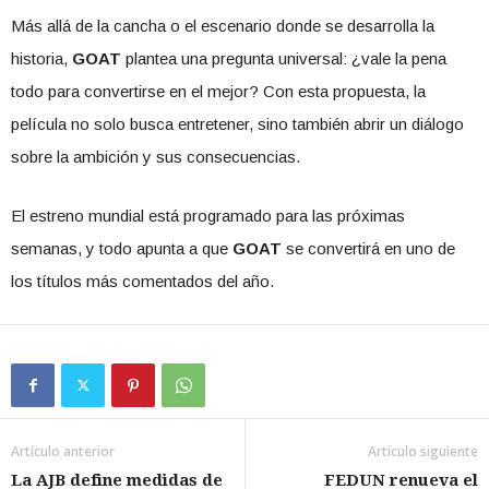
Más allá de la cancha o el escenario donde se desarrolla la
historia,
GOAT
plantea una pregunta universal: ¿vale la pena
todo para convertirse en el mejor? Con esta propuesta, la
película no solo busca entretener, sino también abrir un diálogo
sobre la ambición y sus consecuencias.
El estreno mundial está programado para las próximas
semanas, y todo apunta a que
GOAT
se convertirá en uno de
los títulos más comentados del año.
Artículo anterior
Artículo siguiente
La AJB define medidas de
FEDUN renueva el