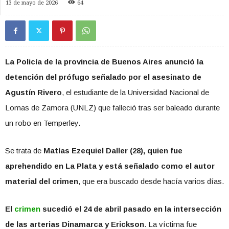
13 de mayo de 2026
64
La Policía de la provincia de Buenos Aires anunció la
detención del prófugo señalado por el asesinato de
Agustín Rivero
, el estudiante de la Universidad Nacional de
Lomas de Zamora (UNLZ) que falleció tras ser baleado durante
un robo en Temperley.
Se trata de
Matías Ezequiel Daller (28), quien fue
aprehendido en La Plata y está señalado como el autor
material del crimen
, que era buscado desde hacía varios días.
El
crimen
sucedió el 24 de abril pasado en la intersección
de las arterias Dinamarca y Erickson
. La víctima fue