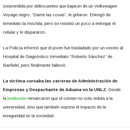
sorprendida por delincuentes que bajaron de un Volkswagen
Voyage negro. “Dame las cosas”, le gritaron. Entregó de
inmediato la mochila, pero se resistió un poco a entregar el
celular y le dispararon.
La Policía informó que el joven fue trasladado por un vecino al
Hospital de Diagnóstico Inmediato “Roberto Sánchez” de
Banfield, pero finalmente falleció.
La víctima cursaba las carreras de Administración de
Empresas y Despachante de Aduana en la UNLZ.
Desde
la
institución
remarcaron que el crimen no solo enluta a la
universidad, sino que también expone el impacto de la
inseguridad en la sociedad.