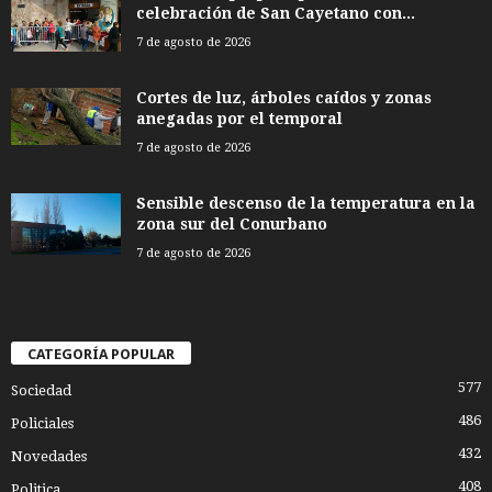
celebración de San Cayetano con...
7 de agosto de 2026
Cortes de luz, árboles caídos y zonas
anegadas por el temporal
7 de agosto de 2026
Sensible descenso de la temperatura en la
zona sur del Conurbano
7 de agosto de 2026
CATEGORÍA POPULAR
577
Sociedad
486
Policiales
432
Novedades
408
Politica