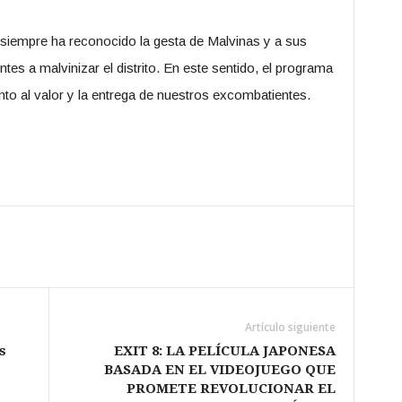
siempre ha reconocido la gesta de Malvinas y a sus
s a malvinizar el distrito. En este sentido, el programa
o al valor y la entrega de nuestros excombatientes.
Artículo siguiente
s
EXIT 8: LA PELÍCULA JAPONESA
BASADA EN EL VIDEOJUEGO QUE
PROMETE REVOLUCIONAR EL