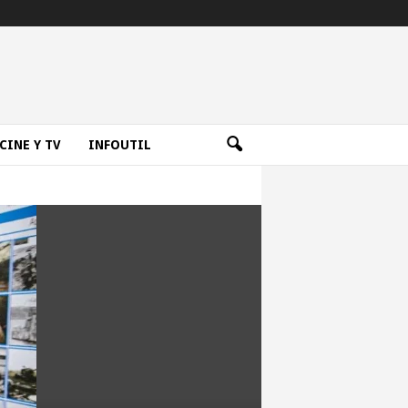
CINE Y TV
INFOUTIL