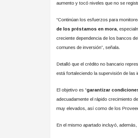
aumento y tocó niveles que no se regis
“Continúan los esfuerzos para monitore
de los préstamos en mora
, especia
creciente dependencia de los bancos del
comunes de inversión”, señala.
Detalló que el crédito no bancario repres
está fortaleciendo la supervisión de las 
El objetivo es “
garantizar condicione
adecuadamente el rápido crecimiento de
muy elevados, así como de los Proveedo
En el mismo apartado incluyó, además,