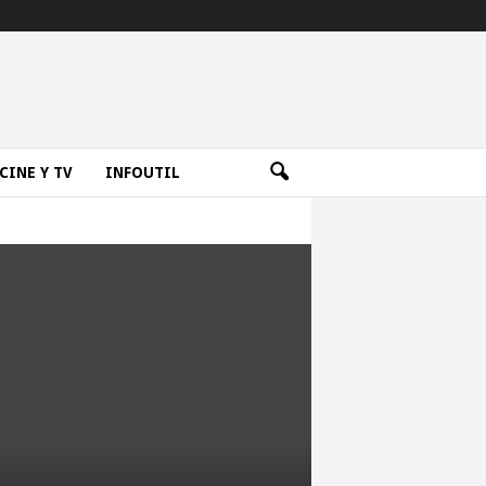
CINE Y TV
INFOUTIL