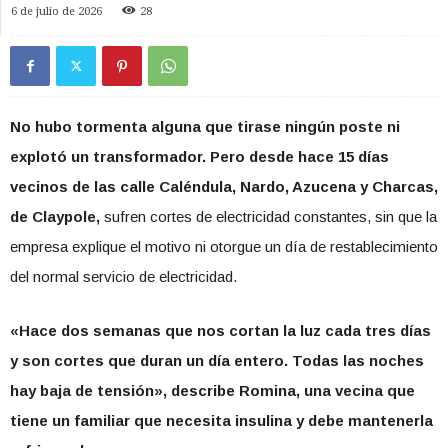
6 de julio de 2026
28
No hubo tormenta alguna que tirase ningún poste ni
explotó un transformador. Pero desde hace 15 días
vecinos de las calle Caléndula, Nardo, Azucena y Charcas,
de Claypole,
sufren cortes de electricidad constantes, sin que la
empresa explique el motivo ni otorgue un día de restablecimiento
del normal servicio de electricidad.
«Hace dos semanas que nos cortan la luz cada tres días
y son cortes que duran un día entero. Todas las noches
hay baja de tensión», describe Romina, una vecina que
tiene un familiar que necesita insulina y debe mantenerla