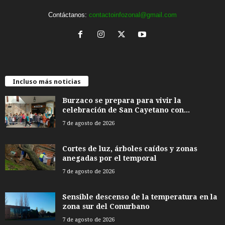
Contáctanos:
contactoinfozonal@gmail.com
Incluso más noticias
Burzaco se prepara para vivir la
celebración de San Cayetano con...
7 de agosto de 2026
Cortes de luz, árboles caídos y zonas
anegadas por el temporal
7 de agosto de 2026
Sensible descenso de la temperatura en la
zona sur del Conurbano
7 de agosto de 2026