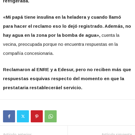
refrigerada.
«Mi papá tiene insulina en la heladera y cuando llamó
para hacer el reclamo eso lo dejó registrado. Además, no
hay agua en la zona por la bomba de agua»,
cuenta la
vecina, preocupada porque no encuentra respuestas en la
compañía concesionaria.
Reclamaron al ENRE y a Edesur, pero no reciben más que
respuestas esquivas respecto del momento en que la
prestataria restableceráel servicio.
Artículo anterior
Artículo siguiente