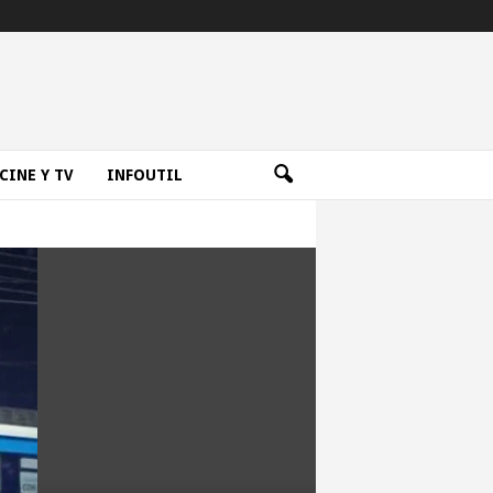
CINE Y TV
INFOUTIL