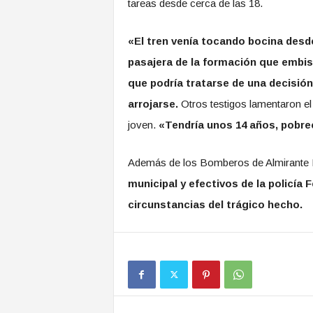
tareas desde cerca de las 18.
«El tren venía tocando bocina desde 
pasajera de la formación que embist
que podría tratarse de una decisión
arrojarse.
Otros testigos lamentaron el
joven.
«Tendría unos 14 años, pobre
Además de los Bomberos de Almirante
municipal y efectivos de la policía
circunstancias del trágico hecho.