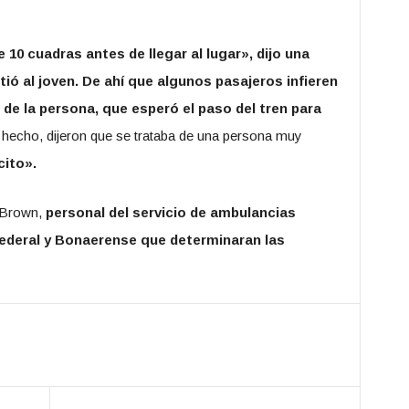
10 cuadras antes de llegar al lugar», dijo una
ió al joven. De ahí que algunos pasajeros infieren
 de la persona, que esperó el paso del tren para
 hecho, dijeron que se trataba de una persona muy
cito».
 Brown,
personal del servicio de ambulancias
 Federal y Bonaerense que determinaran las