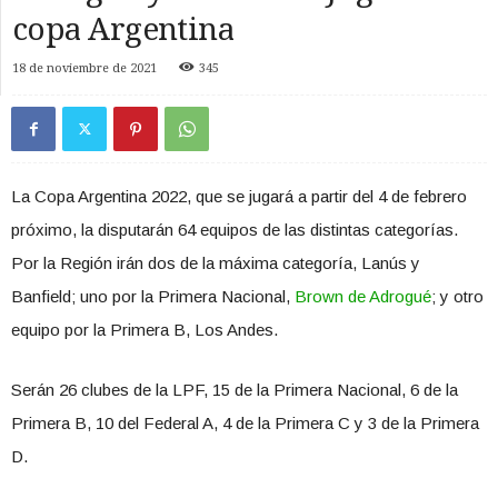
copa Argentina
18 de noviembre de 2021
345
La Copa Argentina 2022, que se jugará a partir del 4 de febrero
próximo, la disputarán 64 equipos de las distintas categorías.
Por la Región irán dos de la máxima categoría, Lanús y
Banfield; uno por la Primera Nacional,
Brown de Adrogué
; y otro
equipo por la Primera B, Los Andes.
Serán 26 clubes de la LPF, 15 de la Primera Nacional, 6 de la
Primera B, 10 del Federal A, 4 de la Primera C y 3 de la Primera
D.