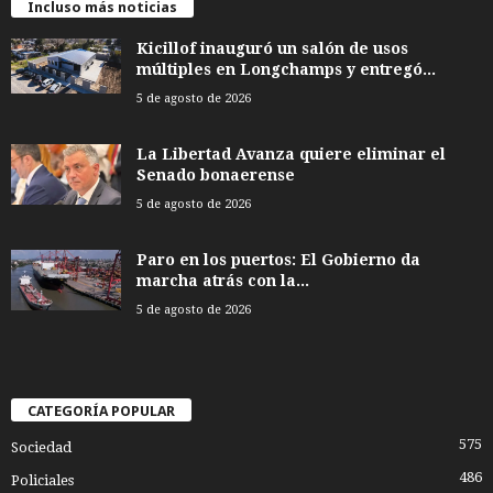
Incluso más noticias
Kicillof inauguró un salón de usos
múltiples en Longchamps y entregó...
5 de agosto de 2026
La Libertad Avanza quiere eliminar el
Senado bonaerense
5 de agosto de 2026
Paro en los puertos: El Gobierno da
marcha atrás con la...
5 de agosto de 2026
CATEGORÍA POPULAR
575
Sociedad
486
Policiales