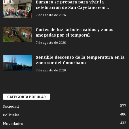
Burzaco se prepara para vivir la
celebración de San Cayetano con...
7 de agosto de 2026
Cortes de luz, árboles caídos y zonas
anegadas por el temporal
7 de agosto de 2026
Sensible descenso de la temperatura en la
zona sur del Conurbano
7 de agosto de 2026
CATEGORÍA POPULAR
577
Sociedad
486
Policiales
432
Novedades