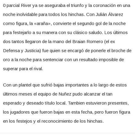
0 parcial River ya se aseguraba el triunfo y la coronación en una
noche inolvidable para todos los hinchas. Con Julián Álvarez
como figura, la «araña», convierte el segundo gol de la noche
para festejarlo a su manera con su clásico saludo. Los últimos
dos tantos llegaron de la mano del Braian Romero (el ex
Defensa y Justicia) fue quien se encargó de ponerle el broche de
oro a la noche para sentenciar con un resultado imposible de
superar para el rival.
Con un plantel que sufrió bajas importantes a lo largo de estos
últimos meses el equipo de Nuñez pudo alcanzar el tan
esperado y deseado título local. Tambien estuvieron presentes,
los jugadores que fueron bajas en esta fecha, pero fueron figura
en los festejos y el reconocimiento de los hinchas.