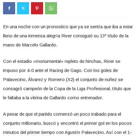
En una noche con un pronostico que ya se sentía que iba a estar
lleno de una inmensa alegría River consiguió su 13° título de la
mano de Marcelo Gallardo.
Con el estadio «monumental» repleto de hinchas, River se
impuso por 4-0 ante el Racing de Gago. Con los goles de
Palavecino, Álvarez y Romero (X2) el conjunto de nuñez se
consagró campeón de la Copa de la Liga Profesional, título que
le faltaba a la vitrina de Gallardo como entrenador.
A pesar de que el partido comenzó un poco trabado para el
conjunto millonario, buscó y encontró el primer gol en los pocos
minutos del primer tiempo con Agustín Palavecino. Así con el 1-