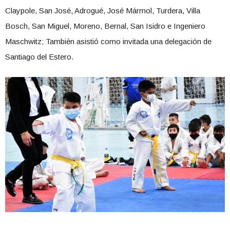
Claypole, San José, Adrogué, José Mármol, Turdera, Villa
Bosch, San Miguel, Moreno, Bernal, San Isidro e Ingeniero
Maschwitz; También asistió como invitada una delegación de
Santiago del Estero.