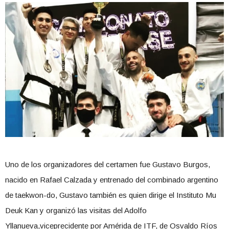
Uno de los organizadores del certamen fue Gustavo Burgos,
nacido en Rafael Calzada y entrenado del combinado argentino
de taekwon-do, Gustavo también es quien dirige el Instituto Mu
Deuk Kan y organizó las visitas del Adolfo
Yllanueva,viceprecidente por Amérida de ITF, de Osvaldo Ríos