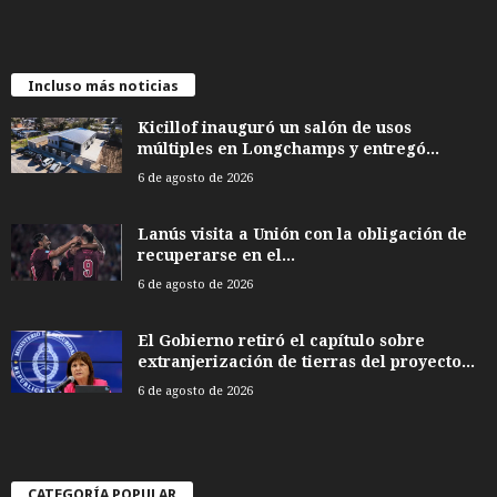
Incluso más noticias
Kicillof inauguró un salón de usos
múltiples en Longchamps y entregó...
6 de agosto de 2026
Lanús visita a Unión con la obligación de
recuperarse en el...
6 de agosto de 2026
El Gobierno retiró el capítulo sobre
extranjerización de tierras del proyecto...
6 de agosto de 2026
CATEGORÍA POPULAR