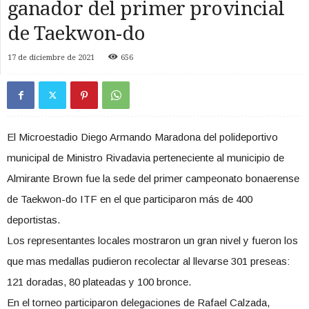
ganador del primer provincial
de Taekwon-do
17 de diciembre de 2021
656
El Microestadio Diego Armando Maradona del polideportivo
municipal de Ministro Rivadavia perteneciente al municipio de
Almirante Brown fue la sede del primer campeonato bonaerense
de Taekwon-do ITF en el que participaron más de 400
deportistas.
Los representantes locales mostraron un gran nivel y fueron los
que mas medallas pudieron recolectar al llevarse 301 preseas:
121 doradas, 80 plateadas y 100 bronce.
En el torneo participaron delegaciones de Rafael Calzada,