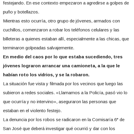
festejando. En ese contexto empezaron a agredirse a golpes de
puño y botellazos.
Mientras esto ocurría, otro grupo de jóvenes, armados con
cuchillos, comenzaron a robar los teléfonos celulares y las
billeteras a quienes estaban allí, especialmente a las chicas, que
terminaron golpeadas salvajemente.
En medio del caos por lo que estaba sucediendo, tres
jóvenes lograron arrancar una camioneta, a la que le
habían roto los vidrios, y se la robaron.
La situación fue vista y filmada por los vecinos que luego las
subieron a redes sociales. «Llamamos a la Policía, pasó vio lo
que ocurría y no intervino», aseguraron las personas que
estaban en el violento festejo.
La denuncia por los robos se radicaron en la Comisaría 6° de
San José que deberá investigar qué ocurrió y dar con los