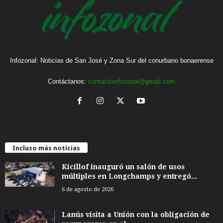
Infozonal: Noticias de San José y Zona Sur del conurbano bonaerense
Contáctanos:
contactoinfozonal@gmail.com
Incluso más noticias
Kicillof inauguró un salón de usos
múltiples en Longchamps y entregó...
6 de agosto de 2026
Lanús visita a Unión con la obligación de