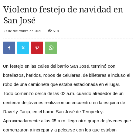
Violento festejo de navidad en
San José
27 de diciembre de 2021
518
Un festejo en las calles del barrio San José, terminó con
botellazos, heridos, robos de celulares, de billeteras e incluso el
robo de una camioneta que estaba estacionada en el lugar.
Todo comenzó cerca de las 02 a.m. cuando alrededor de un
centenar de jóvenes realizaron un encuentro en la esquina de
Ravel y Tarija, en el barrio San José de Temperley.
Aproximadamente a las 05 a.m. llego otro grupo de jóvenes que
comenzaron a increpar y a pelearse con los que estaban