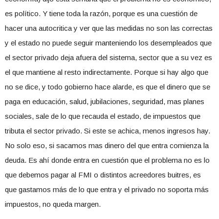
es político. Y tiene toda la razón, porque es una cuestión de
hacer una autocritica y ver que las medidas no son las correctas
y el estado no puede seguir manteniendo los desempleados que
el sector privado deja afuera del sistema, sector que a su vez es
el que mantiene al resto indirectamente. Porque si hay algo que
no se dice, y todo gobierno hace alarde, es que el dinero que se
paga en educación, salud, jubilaciones, seguridad, mas planes
sociales, sale de lo que recauda el estado, de impuestos que
tributa el sector privado. Si este se achica, menos ingresos hay.
No solo eso, si sacamos mas dinero del que entra comienza la
deuda. Es ahí donde entra en cuestión que el problema no es lo
que debemos pagar al FMI o distintos acreedores buitres, es
que gastamos más de lo que entra y el privado no soporta más
impuestos, no queda margen.