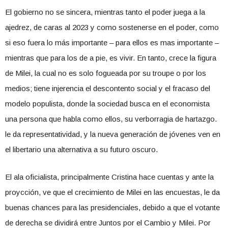
El gobierno no se sincera, mientras tanto el poder juega a la
ajedrez, de caras al 2023 y como sostenerse en el poder, como
si eso fuera lo más importante – para ellos es mas importante –
mientras que para los de a pie, es vivir. En tanto, crece la figura
de Milei, la cual no es solo fogueada por su troupe o por los
medios; tiene injerencia el descontento social y el fracaso del
modelo populista, donde la sociedad busca en el economista
una persona que habla como ellos, su verborragia de hartazgo.
le da representatividad, y la nueva generación de jóvenes ven en
el libertario una alternativa a su futuro oscuro.
El ala oficialista, principalmente Cristina hace cuentas y ante la
proycción, ve que el crecimiento de Milei en las encuestas, le da
buenas chances para las presidenciales, debido a que el votante
de derecha se dividirá entre Juntos por el Cambio y Milei. Por