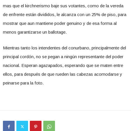
mas que el kirchnerismo baje sus votantes, como de la vereda
de enfrente están divididos, le alcanza con un 25% de piso, para
mostrar que aun mantiene poder genuino y de esa forma al
menos garantizarse un ballotage.
Mientras tanto los intendentes del conurbano, principalmente del
principal cordón, no se pegan a ningún representante del poder
nacional. Esperan agazapados, esperando que se maten entre
ellos, para después de que rueden las cabezas acomodarse y
peinarse para la foto.