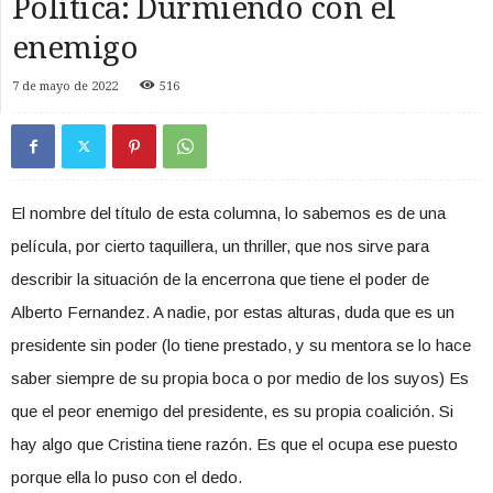
Política: Durmiendo con el
enemigo
7 de mayo de 2022
516
El nombre del título de esta columna, lo sabemos es de una
película, por cierto taquillera, un thriller, que nos sirve para
describir la situación de la encerrona que tiene el poder de
Alberto Fernandez. A nadie, por estas alturas, duda que es un
presidente sin poder (lo tiene prestado, y su mentora se lo hace
saber siempre de su propia boca o por medio de los suyos) Es
que el peor enemigo del presidente, es su propia coalición. Si
hay algo que Cristina tiene razón. Es que el ocupa ese puesto
porque ella lo puso con el dedo.