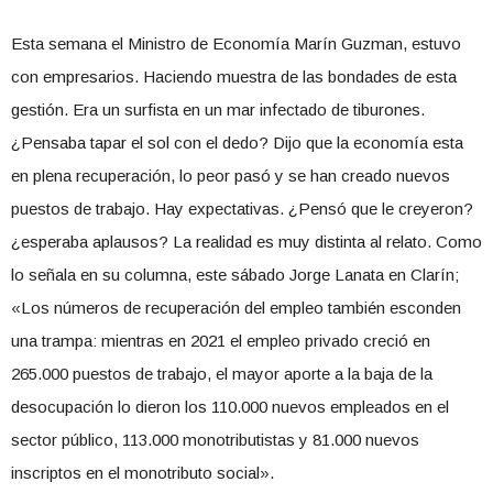
Esta semana el Ministro de Economía Marín Guzman, estuvo
con empresarios. Haciendo muestra de las bondades de esta
gestión. Era un surfista en un mar infectado de tiburones.
¿Pensaba tapar el sol con el dedo? Dijo que la economía esta
en plena recuperación, lo peor pasó y se han creado nuevos
puestos de trabajo. Hay expectativas. ¿Pensó que le creyeron?
¿esperaba aplausos? La realidad es muy distinta al relato. Como
lo señala en su columna, este sábado Jorge Lanata en Clarín;
«Los números de recuperación del empleo también esconden
una trampa: mientras en 2021 el empleo privado creció en
265.000 puestos de trabajo, el mayor aporte a la baja de la
desocupación lo dieron los 110.000 nuevos empleados en el
sector público, 113.000 monotributistas y 81.000 nuevos
inscriptos en el monotributo social».