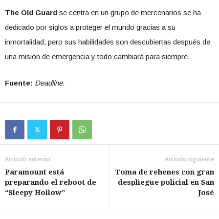
The Old Guard
se centra en un grupo de mercenarios se ha
dedicado por siglos a proteger el mundo gracias a su
inmortalidad, pero sus habilidades son descubiertas después de
una misión de emergencia y todo cambiará para siempre.
Fuente:
Deadline
.
Artículo anterior
Artículo siguiente
Paramount está
Toma de rehenes con gran
preparando el reboot de
despliegue policial en San
“Sleepy Hollow”
José