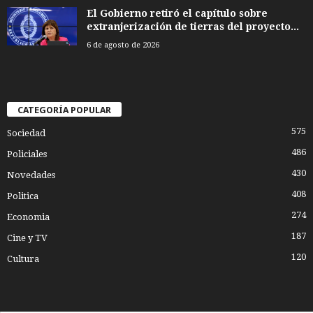
El Gobierno retiró el capítulo sobre
extranjerización de tierras del proyecto...
6 de agosto de 2026
CATEGORÍA POPULAR
575
Sociedad
486
Policiales
430
Novedades
408
Politica
274
Economia
187
Cine y TV
120
Cultura