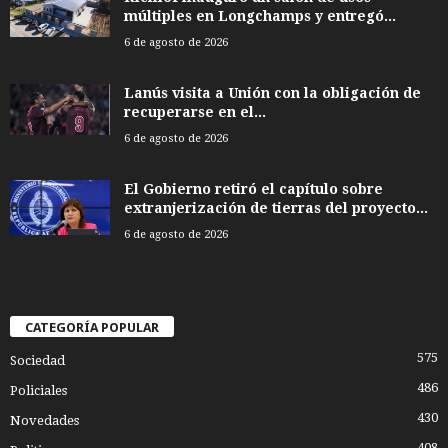
múltiples en Longchamps y entregó...
6 de agosto de 2026
Lanús visita a Unión con la obligación de
recuperarse en el...
6 de agosto de 2026
El Gobierno retiró el capítulo sobre
extranjerización de tierras del proyecto...
6 de agosto de 2026
CATEGORÍA POPULAR
575
Sociedad
486
Policiales
430
Novedades
408