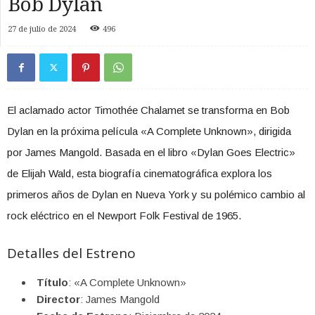
Bob Dylan
27 de julio de 2024
496
El aclamado actor Timothée Chalamet se transforma en Bob
Dylan en la próxima película «A Complete Unknown», dirigida
por James Mangold. Basada en el libro «Dylan Goes Electric»
de Elijah Wald, esta biografía cinematográfica explora los
primeros años de Dylan en Nueva York y su polémico cambio al
rock eléctrico en el Newport Folk Festival de 1965.
Detalles del Estreno
Título
: «A Complete Unknown»
Director
: James Mangold