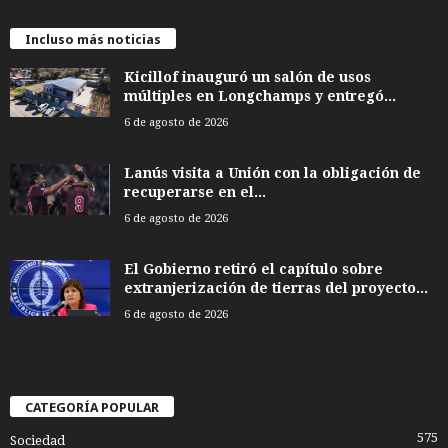
Incluso más noticias
Kicillof inauguró un salón de usos
múltiples en Longchamps y entregó...
6 de agosto de 2026
Lanús visita a Unión con la obligación de
recuperarse en el...
6 de agosto de 2026
El Gobierno retiró el capítulo sobre
extranjerización de tierras del proyecto...
6 de agosto de 2026
CATEGORÍA POPULAR
575
Sociedad