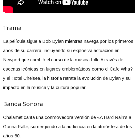
Trama
La película sigue a Bob Dylan mientras navega por los primeros
años de su carrera, incluyendo su explosiva actuación en
Newport que cambió el curso de la música folk. A través de
escenas icónicas en lugares emblemáticos como el Cafe Wha?
y el Hotel Chelsea, la historia retrata la evolución de Dylan y su
impacto en la música y la cultura popular.
Banda Sonora
Chalamet canta una conmovedora versión de «A Hard Rain’s a-
Gonna Fall», sumergiendo a la audiencia en la atmósfera de los
años 60.