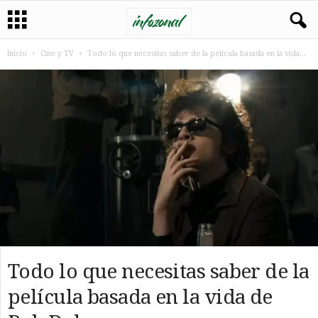
Inicio
Cine y TV
Todo lo que necesitas saber de la película basada en la vida...
Todo lo que necesitas saber de la
película basada en la vida de