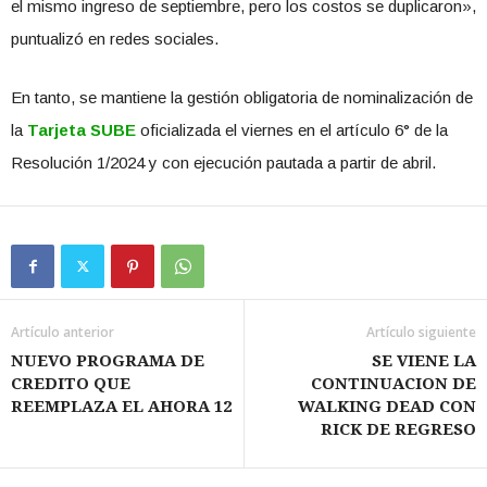
el mismo ingreso de septiembre, pero los costos se duplicaron»,
puntualizó en redes sociales.
En tanto, se mantiene la gestión obligatoria de nominalización de
la
Tarjeta SUBE
oficializada el viernes en el artículo 6° de la
Resolución 1/2024 y con ejecución pautada a partir de abril.
Artículo anterior
Artículo siguiente
NUEVO PROGRAMA DE
SE VIENE LA
CREDITO QUE
CONTINUACION DE
REEMPLAZA EL AHORA 12
WALKING DEAD CON
RICK DE REGRESO