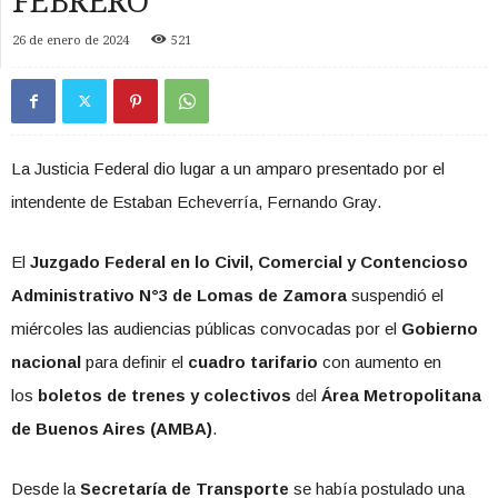
FEBRERO
26 de enero de 2024
521
La Justicia Federal dio lugar a un amparo presentado por el
intendente de Estaban Echeverría, Fernando Gray.
El
Juzgado Federal en lo Civil, Comercial y Contencioso
Administrativo N°3 de Lomas de Zamora
suspendió el
miércoles las audiencias públicas convocadas por el
Gobierno
nacional
para definir el
cuadro tarifario
con aumento en
los
boletos de trenes y colectivos
del
Área Metropolitana
de Buenos Aires (AMBA)
.
Desde la
Secretaría de Transporte
se había postulado una