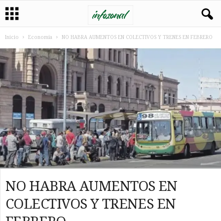
Inicio
Economia
NO HABRA AUMENTOS EN COLECTIVOS Y TRENES EN FEBRERO
NO HABRA AUMENTOS EN
COLECTIVOS Y TRENES EN