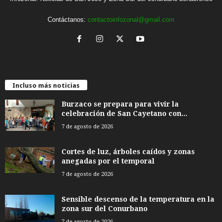
Contáctanos:
contactoinfozonal@gmail.com
Incluso más noticias
Burzaco se prepara para vivir la
celebración de San Cayetano con...
7 de agosto de 2026
Cortes de luz, árboles caídos y zonas
anegadas por el temporal
7 de agosto de 2026
Sensible descenso de la temperatura en la
zona sur del Conurbano
7 de agosto de 2026