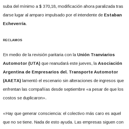
suba del mínimo a $ 370,18, modificación ahora paralizada tras
darse lugar al amparo impulsado por el intendente de
Estaban
Echeverría
.
RECLAMOS
En medio de la revisión paritaria con la
Unión Tranviarios
Automotor (UTA)
que reanudará este jueves, la
Asociación
Argentina de Empresarios del. Transporte Automotor
(AAETA)
lamentó el escenario sin alteraciones de ingresos que
enfrentan las compañías desde septiembre «a pesar de que los
costos se duplicaron».
«Hay que generar consciencia: el colectivo más caro es aquel
que no se tiene. Nada de esto ayuda. Las empresas siguen con