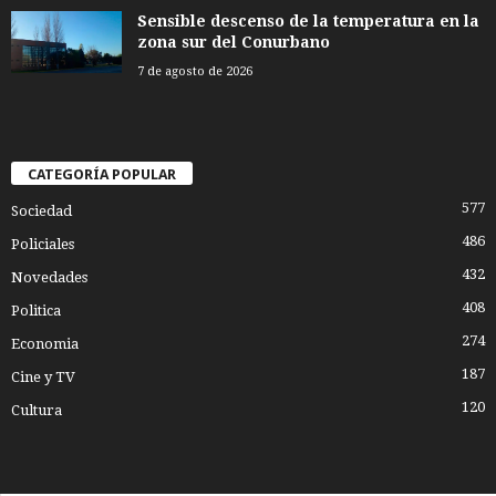
Sensible descenso de la temperatura en la
zona sur del Conurbano
7 de agosto de 2026
CATEGORÍA POPULAR
577
Sociedad
486
Policiales
432
Novedades
408
Politica
274
Economia
187
Cine y TV
120
Cultura