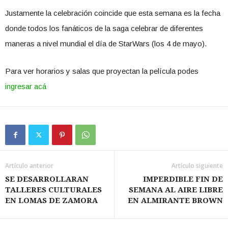
Justamente la celebración coincide que esta semana es la fecha
donde todos los fanáticos de la saga celebrar de diferentes
maneras a nivel mundial el día de StarWars (los 4 de mayo).
Para ver horarios y salas que proyectan la película podes
ingresar acá
Artículo anterior
Artículo siguiente
SE DESARROLLARAN
IMPERDIBLE FIN DE
TALLERES CULTURALES
SEMANA AL AIRE LIBRE
EN LOMAS DE ZAMORA
EN ALMIRANTE BROWN