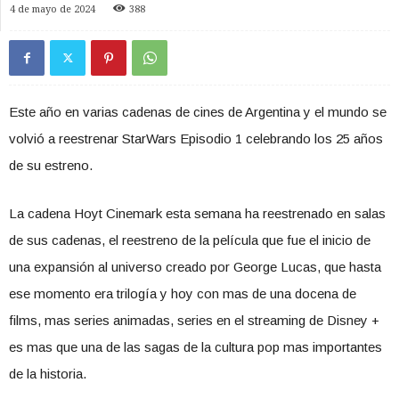
4 de mayo de 2024
388
Este año en varias cadenas de cines de Argentina y el mundo se
volvió a reestrenar StarWars Episodio 1 celebrando los 25 años
de su estreno.
La cadena Hoyt Cinemark esta semana ha reestrenado en salas
de sus cadenas, el reestreno de la película que fue el inicio de
una expansión al universo creado por George Lucas, que hasta
ese momento era trilogía y hoy con mas de una docena de
films, mas series animadas, series en el streaming de Disney +
es mas que una de las sagas de la cultura pop mas importantes
de la historia.