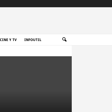
CINE Y TV
INFOUTIL