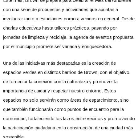
Este mes, Brown se prepara para celebrar el Mes del Ambiente
con una serie de propuestas y actividades que apuntan a
involucrar tanto a estudiantes como a vecinos en general. Desde
charlas educativas hasta talleres prácticos, pasando por
jornadas de limpieza y reciclaje, la agenda de eventos propuesta
por el municipio promete ser variada y enriquecedora.
Una de las iniciativas más destacadas es la creación de
espacios verdes en distintos barrios de Brown, con el objetivo
de fomentar la conexión con la naturaleza y promover la
importancia de cuidar y respetar nuestro entorno. Estos
espacios no solo servirán como áreas de esparcimiento, sino
que también funcionarán como puntos de encuentro para la
comunidad, fortaleciendo los lazos entre vecinos y promoviendo
la participación ciudadana en la construcción de una ciudad más
sostenible.