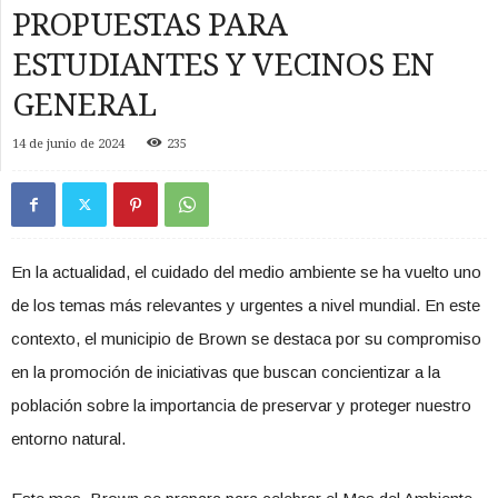
PROPUESTAS PARA
ESTUDIANTES Y VECINOS EN
GENERAL
14 de junio de 2024
235
En la actualidad, el cuidado del medio ambiente se ha vuelto uno
de los temas más relevantes y urgentes a nivel mundial. En este
contexto, el municipio de Brown se destaca por su compromiso
en la promoción de iniciativas que buscan concientizar a la
población sobre la importancia de preservar y proteger nuestro
entorno natural.