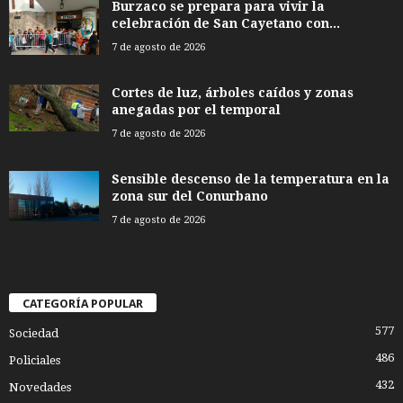
Burzaco se prepara para vivir la
celebración de San Cayetano con...
7 de agosto de 2026
Cortes de luz, árboles caídos y zonas
anegadas por el temporal
7 de agosto de 2026
Sensible descenso de la temperatura en la
zona sur del Conurbano
7 de agosto de 2026
CATEGORÍA POPULAR
577
Sociedad
486
Policiales
432
Novedades