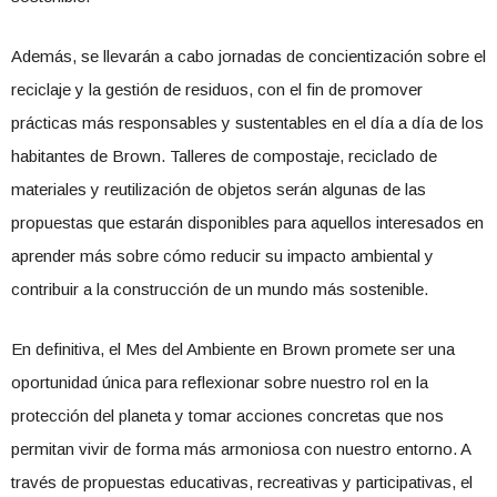
Además, se llevarán a cabo jornadas de concientización sobre el
reciclaje y la gestión de residuos, con el fin de promover
prácticas más responsables y sustentables en el día a día de los
habitantes de Brown. Talleres de compostaje, reciclado de
materiales y reutilización de objetos serán algunas de las
propuestas que estarán disponibles para aquellos interesados en
aprender más sobre cómo reducir su impacto ambiental y
contribuir a la construcción de un mundo más sostenible.
En definitiva, el Mes del Ambiente en Brown promete ser una
oportunidad única para reflexionar sobre nuestro rol en la
protección del planeta y tomar acciones concretas que nos
permitan vivir de forma más armoniosa con nuestro entorno. A
través de propuestas educativas, recreativas y participativas, el