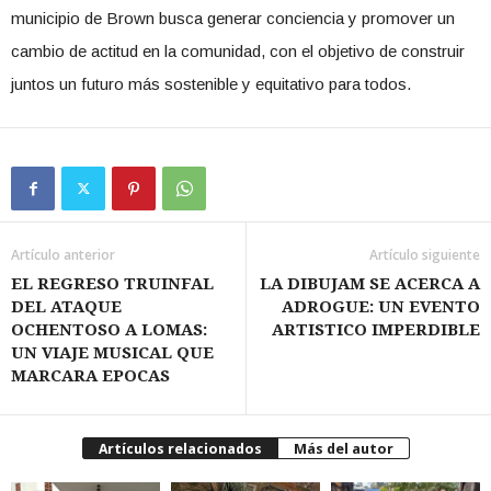
municipio de Brown busca generar conciencia y promover un
cambio de actitud en la comunidad, con el objetivo de construir
juntos un futuro más sostenible y equitativo para todos.
Artículo anterior
Artículo siguiente
EL REGRESO TRUINFAL
LA DIBUJAM SE ACERCA A
DEL ATAQUE
ADROGUE: UN EVENTO
OCHENTOSO A LOMAS:
ARTISTICO IMPERDIBLE
UN VIAJE MUSICAL QUE
MARCARA EPOCAS
Artículos relacionados
Más del autor