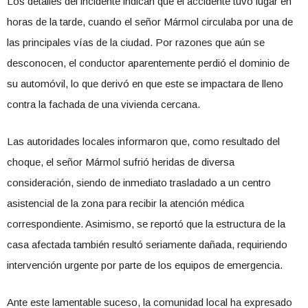
Los detalles del incidente indican que el accidente tuvo lugar en
horas de la tarde, cuando el señor Mármol circulaba por una de
las principales vías de la ciudad. Por razones que aún se
desconocen, el conductor aparentemente perdió el dominio de
su automóvil, lo que derivó en que este se impactara de lleno
contra la fachada de una vivienda cercana.
Las autoridades locales informaron que, como resultado del
choque, el señor Mármol sufrió heridas de diversa
consideración, siendo de inmediato trasladado a un centro
asistencial de la zona para recibir la atención médica
correspondiente. Asimismo, se reportó que la estructura de la
casa afectada también resultó seriamente dañada, requiriendo
intervención urgente por parte de los equipos de emergencia.
Ante este lamentable suceso, la comunidad local ha expresado