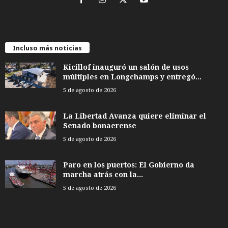
Incluso más noticias
Kicillof inauguró un salón de usos
múltiples en Longchamps y entregó...
5 de agosto de 2026
La Libertad Avanza quiere eliminar el
Senado bonaerense
5 de agosto de 2026
Paro en los puertos: El Gobierno da
marcha atrás con la...
5 de agosto de 2026