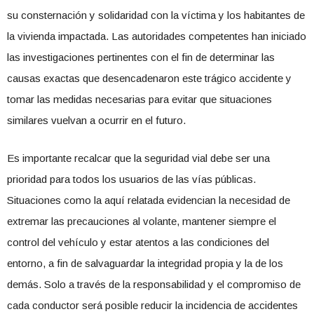
su consternación y solidaridad con la víctima y los habitantes de
la vivienda impactada. Las autoridades competentes han iniciado
las investigaciones pertinentes con el fin de determinar las
causas exactas que desencadenaron este trágico accidente y
tomar las medidas necesarias para evitar que situaciones
similares vuelvan a ocurrir en el futuro.
Es importante recalcar que la seguridad vial debe ser una
prioridad para todos los usuarios de las vías públicas.
Situaciones como la aquí relatada evidencian la necesidad de
extremar las precauciones al volante, mantener siempre el
control del vehículo y estar atentos a las condiciones del
entorno, a fin de salvaguardar la integridad propia y la de los
demás. Solo a través de la responsabilidad y el compromiso de
cada conductor será posible reducir la incidencia de accidentes