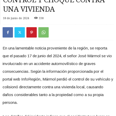
UNA VIVIENDA
18 de junio de 2024
338
En una lamentable noticia proveniente de la región, se reporta
que el pasado 17 de junio del 2024, el señor José Mármol se vio
involucrado en un accidente automovilístico de graves
consecuencias. Según la información proporcionada por el
portal web InfoRegión, Mármol perdió el control de su vehículo y
colisionó directamente contra una vivienda local, causando
daños considerables tanto a la propiedad como a su propia
persona.