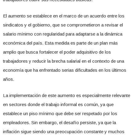
El aumento se establece en el marco de un acuerdo entre los
sindicatos y el gobierno, que se comprometieron a revisar el
salario mínimo con regularidad para adaptarse a la dinámica
económica del país. Esta medida es parte de un plan más
amplio que busca fortalecer el poder adquisitivo de los
trabajadores y reducir la brecha salarial en el contexto de una
economía que ha enfrentado serias dificultades en los últimos
años.
La implementación de este aumento es especialmente relevante
en sectores donde el trabajo informal es común, ya que
establece un piso mínimo que debe ser respetado por los
empleadores. Sin embargo, el desafío persiste, ya que la
inflación sigue siendo una preocupación constante y muchos