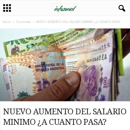
Inicio
Economia
NUEVO AUMENTO DEL SALARIO MINIMO ¿A CUANTO PASA?
NUEVO AUMENTO DEL SALARIO
MINIMO ¿A CUANTO PASA?