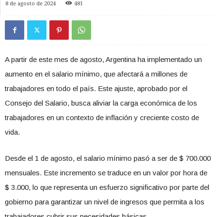
8 de agosto de 2024
481
A partir de este mes de agosto, Argentina ha implementado un
aumento en el salario mínimo, que afectará a millones de
trabajadores en todo el país. Este ajuste, aprobado por el
Consejo del Salario, busca aliviar la carga económica de los
trabajadores en un contexto de inflación y creciente costo de
vida.
Desde el 1 de agosto, el salario mínimo pasó a ser de $ 700.000
mensuales. Este incremento se traduce en un valor por hora de
$ 3.000, lo que representa un esfuerzo significativo por parte del
gobierno para garantizar un nivel de ingresos que permita a los
trabajadores cubrir sus necesidades básicas.