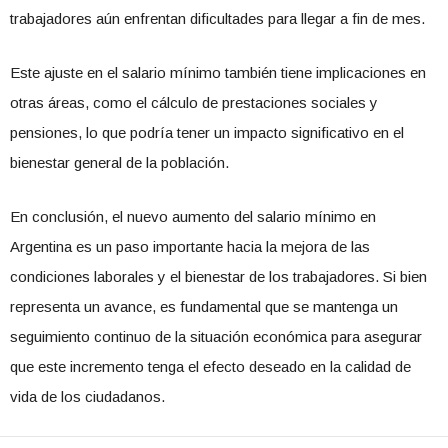
trabajadores aún enfrentan dificultades para llegar a fin de mes.
Este ajuste en el salario mínimo también tiene implicaciones en
otras áreas, como el cálculo de prestaciones sociales y
pensiones, lo que podría tener un impacto significativo en el
bienestar general de la población.
En conclusión, el nuevo aumento del salario mínimo en
Argentina es un paso importante hacia la mejora de las
condiciones laborales y el bienestar de los trabajadores. Si bien
representa un avance, es fundamental que se mantenga un
seguimiento continuo de la situación económica para asegurar
que este incremento tenga el efecto deseado en la calidad de
vida de los ciudadanos.