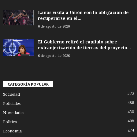
Lanús visita a Unión con la obligación de
recuperarse en el...
6 de agosto de 2026
El Gobierno retiró el capítulo sobre
extranjerización de tierras del proyecto...
6 de agosto de 2026
CATEGORÍA POPULAR
575
Sociedad
486
Policiales
430
Novedades
408
Politica
274
Economia