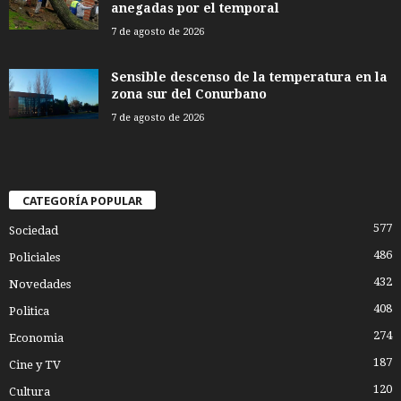
anegadas por el temporal
7 de agosto de 2026
Sensible descenso de la temperatura en la
zona sur del Conurbano
7 de agosto de 2026
CATEGORÍA POPULAR
577
Sociedad
486
Policiales
432
Novedades
408
Politica
274
Economia
187
Cine y TV
120
Cultura