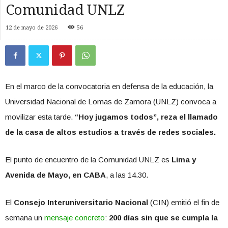
Comunidad UNLZ
12 de mayo de 2026
56
En el marco de la convocatoria en defensa de la educación, la
Universidad Nacional de Lomas de Zamora (UNLZ) convoca a
movilizar esta tarde.
“Hoy jugamos todos”, reza el llamado
de la casa de altos estudios a través de redes sociales.
El punto de encuentro de la Comunidad UNLZ es
Lima y
Avenida de Mayo, en CABA
, a las 14.30.
El
Consejo Interuniversitario Nacional
(CIN) emitió el fin de
semana un
mensaje concreto
:
200 días sin que se cumpla la