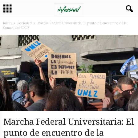
Inicio
Sociedad
Marcha Federal Universitaria: El punto de encuentro de la
Comunidad UNLZ
Marcha Federal Universitaria: El
punto de encuentro de la