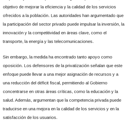
objetivo de mejorar la eficiencia y la calidad de los servicios
ofrecidos a la población. Las autoridades han argumentado que
la participación del sector privado puede impulsar la inversión, la
innovación y la competitividad en áreas clave, como el
transporte, la energía y las telecomunicaciones.
Sin embargo, la medida ha encontrado tanto apoyo como
oposición. Los defensores de la privatización señalan que este
enfoque puede llevar a una mejor asignación de recursos y a
una reducción del déficit fiscal, permitiendo al Gobierno
concentrarse en otras áreas críticas, como la educación y la
salud. Además, argumentan que la competencia privada puede
traducirse en una mejora en la calidad de los servicios y en la
satisfacción de los usuarios.