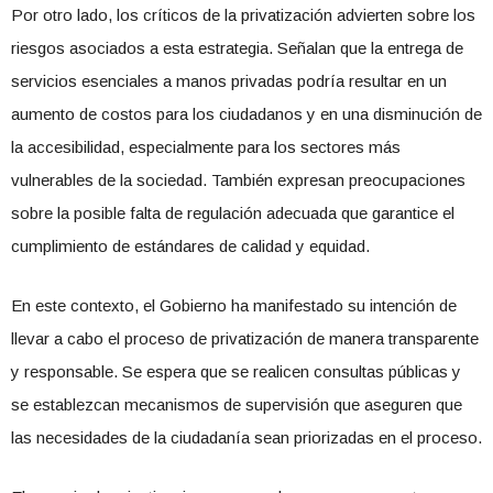
Por otro lado, los críticos de la privatización advierten sobre los
riesgos asociados a esta estrategia. Señalan que la entrega de
servicios esenciales a manos privadas podría resultar en un
aumento de costos para los ciudadanos y en una disminución de
la accesibilidad, especialmente para los sectores más
vulnerables de la sociedad. También expresan preocupaciones
sobre la posible falta de regulación adecuada que garantice el
cumplimiento de estándares de calidad y equidad.
En este contexto, el Gobierno ha manifestado su intención de
llevar a cabo el proceso de privatización de manera transparente
y responsable. Se espera que se realicen consultas públicas y
se establezcan mecanismos de supervisión que aseguren que
las necesidades de la ciudadanía sean priorizadas en el proceso.