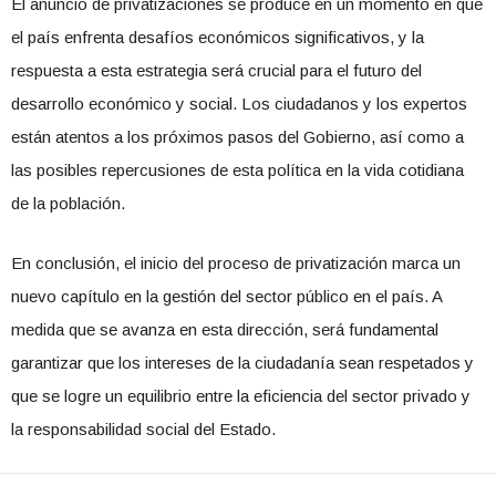
El anuncio de privatizaciones se produce en un momento en que
el país enfrenta desafíos económicos significativos, y la
respuesta a esta estrategia será crucial para el futuro del
desarrollo económico y social. Los ciudadanos y los expertos
están atentos a los próximos pasos del Gobierno, así como a
las posibles repercusiones de esta política en la vida cotidiana
de la población.
En conclusión, el inicio del proceso de privatización marca un
nuevo capítulo en la gestión del sector público en el país. A
medida que se avanza en esta dirección, será fundamental
garantizar que los intereses de la ciudadanía sean respetados y
que se logre un equilibrio entre la eficiencia del sector privado y
la responsabilidad social del Estado.