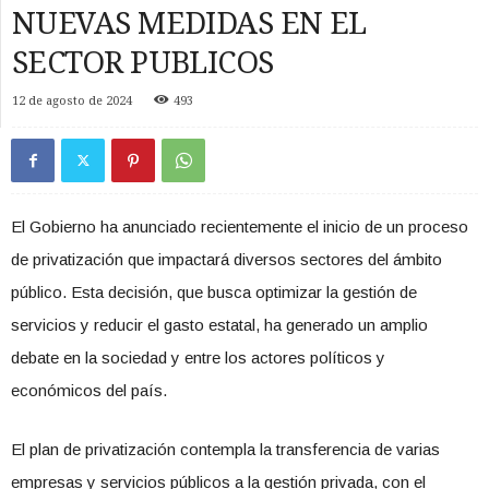
NUEVAS MEDIDAS EN EL
SECTOR PUBLICOS
12 de agosto de 2024
493
El Gobierno ha anunciado recientemente el inicio de un proceso
de privatización que impactará diversos sectores del ámbito
público. Esta decisión, que busca optimizar la gestión de
servicios y reducir el gasto estatal, ha generado un amplio
debate en la sociedad y entre los actores políticos y
económicos del país.
El plan de privatización contempla la transferencia de varias
empresas y servicios públicos a la gestión privada, con el