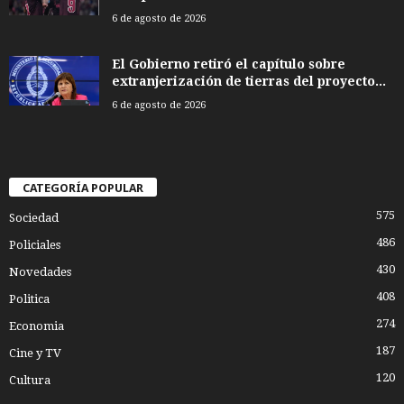
6 de agosto de 2026
El Gobierno retiró el capítulo sobre
extranjerización de tierras del proyecto...
6 de agosto de 2026
CATEGORÍA POPULAR
575
Sociedad
486
Policiales
430
Novedades
408
Politica
274
Economia
187
Cine y TV
120
Cultura