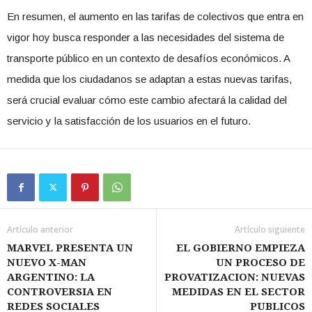
En resumen, el aumento en las tarifas de colectivos que entra en
vigor hoy busca responder a las necesidades del sistema de
transporte público en un contexto de desafíos económicos. A
medida que los ciudadanos se adaptan a estas nuevas tarifas,
será crucial evaluar cómo este cambio afectará la calidad del
servicio y la satisfacción de los usuarios en el futuro.
Artículo anterior
Artículo siguiente
MARVEL PRESENTA UN
EL GOBIERNO EMPIEZA
NUEVO X-MAN
UN PROCESO DE
ARGENTINO: LA
PROVATIZACION: NUEVAS
CONTROVERSIA EN
MEDIDAS EN EL SECTOR
REDES SOCIALES
PUBLICOS