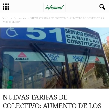
Inicio
Economia
NUEVAS TARIFAS DE COLECTIVO: AUMENTO DE LOS PRECIOS A
PARTIR DE HOY
NUEVAS TARIFAS DE
COLECTIVO: AUMENTO DE LOS