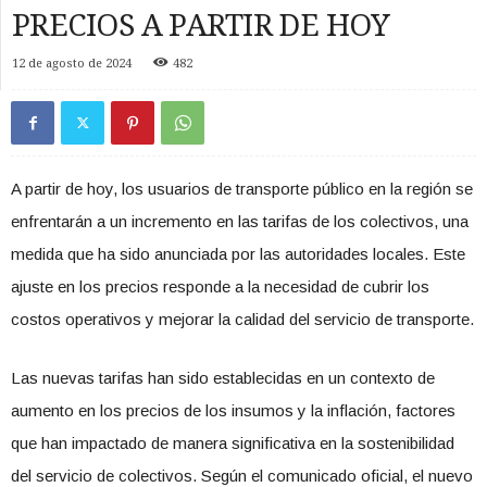
PRECIOS A PARTIR DE HOY
12 de agosto de 2024
482
A partir de hoy, los usuarios de transporte público en la región se
enfrentarán a un incremento en las tarifas de los colectivos, una
medida que ha sido anunciada por las autoridades locales. Este
ajuste en los precios responde a la necesidad de cubrir los
costos operativos y mejorar la calidad del servicio de transporte.
Las nuevas tarifas han sido establecidas en un contexto de
aumento en los precios de los insumos y la inflación, factores
que han impactado de manera significativa en la sostenibilidad
del servicio de colectivos. Según el comunicado oficial, el nuevo