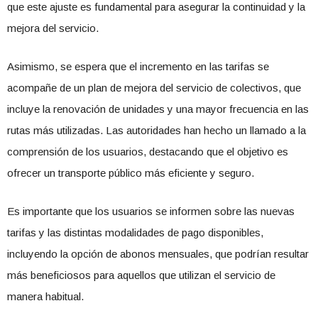
que este ajuste es fundamental para asegurar la continuidad y la
mejora del servicio.
Asimismo, se espera que el incremento en las tarifas se
acompañe de un plan de mejora del servicio de colectivos, que
incluye la renovación de unidades y una mayor frecuencia en las
rutas más utilizadas. Las autoridades han hecho un llamado a la
comprensión de los usuarios, destacando que el objetivo es
ofrecer un transporte público más eficiente y seguro.
Es importante que los usuarios se informen sobre las nuevas
tarifas y las distintas modalidades de pago disponibles,
incluyendo la opción de abonos mensuales, que podrían resultar
más beneficiosos para aquellos que utilizan el servicio de
manera habitual.