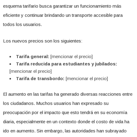
esquema tarifario busca garantizar un funcionamiento más
eficiente y continuar brindando un transporte accesible para
todos los usuarios.
Los nuevos precios son los siguientes:
Tarifa general:
[mencionar el precio]
Tarifa reducida para estudiantes y jubilados:
[mencionar el precio]
Tarifa de transbordo:
[mencionar el precio]
El aumento en las tarifas ha generado diversas reacciones entre
los ciudadanos. Muchos usuarios han expresado su
preocupación por el impacto que esto tendrá en su economía
diaria, especialmente en un contexto donde el costo de vida ha
ido en aumento. Sin embargo, las autoridades han subrayado