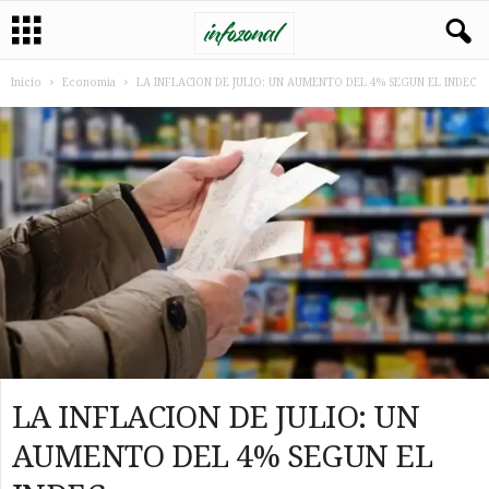
Inicio
Economia
LA INFLACION DE JULIO: UN AUMENTO DEL 4% SEGUN EL INDEC
LA INFLACION DE JULIO: UN
AUMENTO DEL 4% SEGUN EL