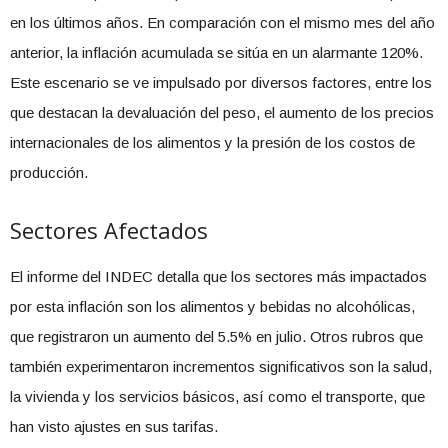
en los últimos años. En comparación con el mismo mes del año
anterior, la inflación acumulada se sitúa en un alarmante 120%.
Este escenario se ve impulsado por diversos factores, entre los
que destacan la devaluación del peso, el aumento de los precios
internacionales de los alimentos y la presión de los costos de
producción.
Sectores Afectados
El informe del INDEC detalla que los sectores más impactados
por esta inflación son los alimentos y bebidas no alcohólicas,
que registraron un aumento del 5.5% en julio. Otros rubros que
también experimentaron incrementos significativos son la salud,
la vivienda y los servicios básicos, así como el transporte, que
han visto ajustes en sus tarifas.