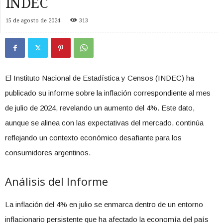
INDEC
15 de agosto de 2024
313
El Instituto Nacional de Estadística y Censos (INDEC) ha
publicado su informe sobre la inflación correspondiente al mes
de julio de 2024, revelando un aumento del 4%. Este dato,
aunque se alinea con las expectativas del mercado, continúa
reflejando un contexto económico desafiante para los
consumidores argentinos.
Análisis del Informe
La inflación del 4% en julio se enmarca dentro de un entorno
inflacionario persistente que ha afectado la economía del país