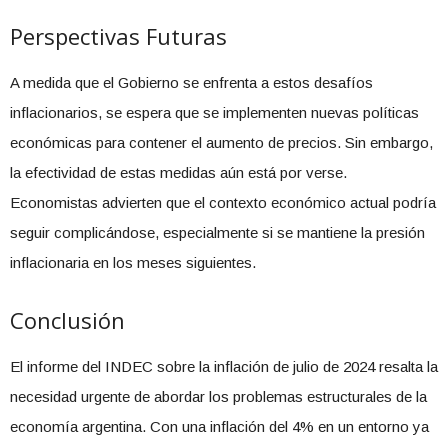
Perspectivas Futuras
A medida que el Gobierno se enfrenta a estos desafíos
inflacionarios, se espera que se implementen nuevas políticas
económicas para contener el aumento de precios. Sin embargo,
la efectividad de estas medidas aún está por verse.
Economistas advierten que el contexto económico actual podría
seguir complicándose, especialmente si se mantiene la presión
inflacionaria en los meses siguientes.
Conclusión
El informe del INDEC sobre la inflación de julio de 2024 resalta la
necesidad urgente de abordar los problemas estructurales de la
economía argentina. Con una inflación del 4% en un entorno ya