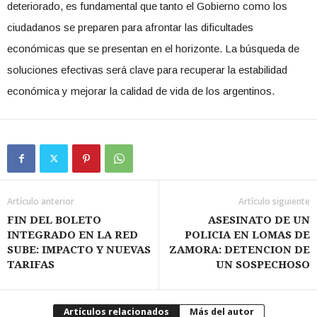
deteriorado, es fundamental que tanto el Gobierno como los
ciudadanos se preparen para afrontar las dificultades
económicas que se presentan en el horizonte. La búsqueda de
soluciones efectivas será clave para recuperar la estabilidad
económica y mejorar la calidad de vida de los argentinos.
Artículo anterior
Artículo siguiente
FIN DEL BOLETO
ASESINATO DE UN
INTEGRADO EN LA RED
POLICIA EN LOMAS DE
SUBE: IMPACTO Y NUEVAS
ZAMORA: DETENCION DE
TARIFAS
UN SOSPECHOSO
Artículos relacionados
Más del autor