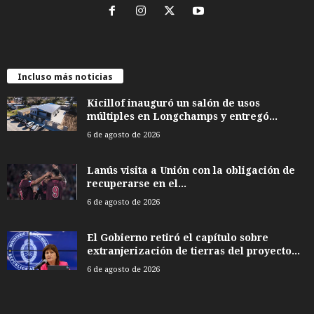
Incluso más noticias
Kicillof inauguró un salón de usos
múltiples en Longchamps y entregó...
6 de agosto de 2026
Lanús visita a Unión con la obligación de
recuperarse en el...
6 de agosto de 2026
El Gobierno retiró el capítulo sobre
extranjerización de tierras del proyecto...
6 de agosto de 2026