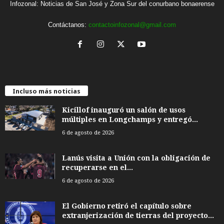
Infozonal: Noticias de San José y Zona Sur del conurbano bonaerense
Contáctanos:
contactoinfozonal@gmail.com
Incluso más noticias
Kicillof inauguró un salón de usos
múltiples en Longchamps y entregó...
6 de agosto de 2026
Lanús visita a Unión con la obligación de
recuperarse en el...
6 de agosto de 2026
El Gobierno retiró el capítulo sobre
extranjerización de tierras del proyecto...