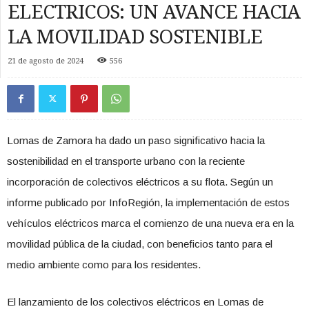
ELECTRICOS: UN AVANCE HACIA
LA MOVILIDAD SOSTENIBLE
21 de agosto de 2024
556
Lomas de Zamora ha dado un paso significativo hacia la
sostenibilidad en el transporte urbano con la reciente
incorporación de colectivos eléctricos a su flota. Según un
informe publicado por InfoRegión, la implementación de estos
vehículos eléctricos marca el comienzo de una nueva era en la
movilidad pública de la ciudad, con beneficios tanto para el
medio ambiente como para los residentes.
El lanzamiento de los colectivos eléctricos en Lomas de