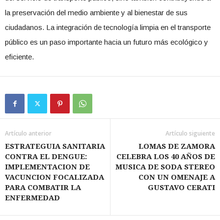
la preservación del medio ambiente y al bienestar de sus
ciudadanos. La integración de tecnología limpia en el transporte
público es un paso importante hacia un futuro más ecológico y
eficiente.
Artículo anterior
Artículo siguiente
ESTRATEGUIA SANITARIA
LOMAS DE ZAMORA
CONTRA EL DENGUE:
CELEBRA LOS 40 AÑOS DE
IMPLEMENTACION DE
MUSICA DE SODA STEREO
VACUNCION FOCALIZADA
CON UN OMENAJE A
PARA COMBATIR LA
GUSTAVO CERATI
ENFERMEDAD