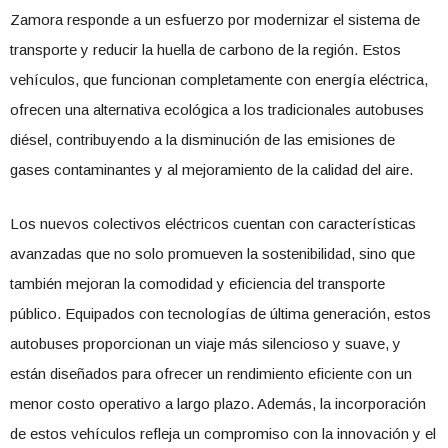
Zamora responde a un esfuerzo por modernizar el sistema de
transporte y reducir la huella de carbono de la región. Estos
vehículos, que funcionan completamente con energía eléctrica,
ofrecen una alternativa ecológica a los tradicionales autobuses
diésel, contribuyendo a la disminución de las emisiones de
gases contaminantes y al mejoramiento de la calidad del aire.
Los nuevos colectivos eléctricos cuentan con características
avanzadas que no solo promueven la sostenibilidad, sino que
también mejoran la comodidad y eficiencia del transporte
público. Equipados con tecnologías de última generación, estos
autobuses proporcionan un viaje más silencioso y suave, y
están diseñados para ofrecer un rendimiento eficiente con un
menor costo operativo a largo plazo. Además, la incorporación
de estos vehículos refleja un compromiso con la innovación y el