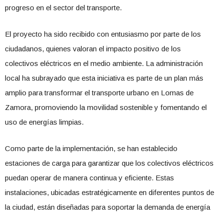
progreso en el sector del transporte.
El proyecto ha sido recibido con entusiasmo por parte de los
ciudadanos, quienes valoran el impacto positivo de los
colectivos eléctricos en el medio ambiente. La administración
local ha subrayado que esta iniciativa es parte de un plan más
amplio para transformar el transporte urbano en Lomas de
Zamora, promoviendo la movilidad sostenible y fomentando el
uso de energías limpias.
Como parte de la implementación, se han establecido
estaciones de carga para garantizar que los colectivos eléctricos
puedan operar de manera continua y eficiente. Estas
instalaciones, ubicadas estratégicamente en diferentes puntos de
la ciudad, están diseñadas para soportar la demanda de energía