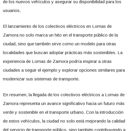
de los nuevos vehículos y asegurar su disponibilidad para los
usuarios.
El lanzamiento de los colectivos eléctricos en Lomas de
Zamora no solo marca un hito en el transporte público de la
ciudad, sino que también sirve como un modelo para otras
localidades que buscan adoptar prácticas más sostenibles. La
experiencia de Lomas de Zamora podría inspirar a otras
ciudades a seguir el ejemplo y explorar opciones similares para
modernizar sus sistemas de transporte.
En resumen, la llegada de los colectivos eléctricos a Lomas de
Zamora representa un avance significativo hacia un futuro más
verde y sostenible en el transporte urbano. Con la introducción
de estos vehículos, la ciudad no solo está mejorando la calidad
del servicio de transporte público, sino también contribuyendo a