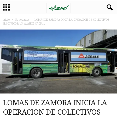
Inicio
Novedades
LOMAS DE ZAMORA INICIA LA OPERACION DE COLECTIVOS
ELECTRICOS: UN AVANCE HACIA...
LOMAS DE ZAMORA INICIA LA
OPERACION DE COLECTIVOS