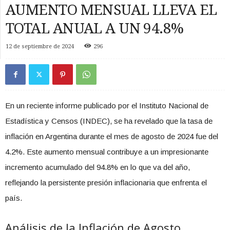
AUMENTO MENSUAL LLEVA EL
TOTAL ANUAL A UN 94.8%
12 de septiembre de 2024
296
En un reciente informe publicado por el Instituto Nacional de
Estadística y Censos (INDEC), se ha revelado que la tasa de
inflación en Argentina durante el mes de agosto de 2024 fue del
4.2%. Este aumento mensual contribuye a un impresionante
incremento acumulado del 94.8% en lo que va del año,
reflejando la persistente presión inflacionaria que enfrenta el
país.
Análisis de la Inflación de Agosto