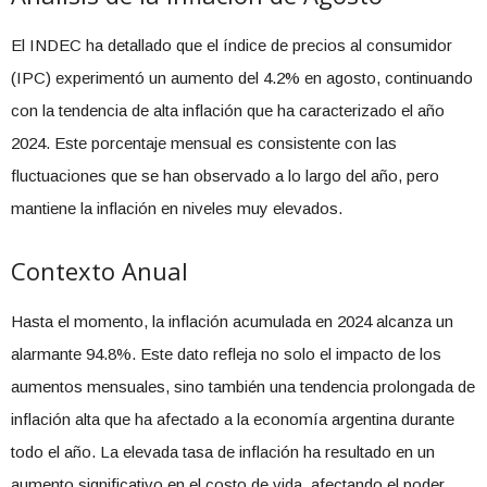
El INDEC ha detallado que el índice de precios al consumidor
(IPC) experimentó un aumento del 4.2% en agosto, continuando
con la tendencia de alta inflación que ha caracterizado el año
2024. Este porcentaje mensual es consistente con las
fluctuaciones que se han observado a lo largo del año, pero
mantiene la inflación en niveles muy elevados.
Contexto Anual
Hasta el momento, la inflación acumulada en 2024 alcanza un
alarmante 94.8%. Este dato refleja no solo el impacto de los
aumentos mensuales, sino también una tendencia prolongada de
inflación alta que ha afectado a la economía argentina durante
todo el año. La elevada tasa de inflación ha resultado en un
aumento significativo en el costo de vida, afectando el poder