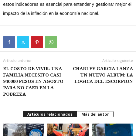
estos indicadores es esencial para entender y gestionar mejor el
impacto de la inflación en la economía nacional.
Artículo anterior
Artículo siguiente
EL COSTO DE VIVIR: UNA
CHARLEY GARCIA LANZA
FAMILIA NECESITO CASI
UN NUEVO ALBUM: LA
940000 PESOS EN AGOSTO
LOGICA DEL ESCORPION
PARA NO CAER EN LA
POBREZA
Artículos relacionados
Más del autor