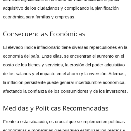
adquisitivo de los ciudadanos y complicando la planificación
económica para familias y empresas.
Consecuencias Económicas
El elevado índice inflacionario tiene diversas repercusiones en la
economía del país. Entre ellas, se encuentran el aumento en el
costo de los bienes y servicios, la erosión del poder adquisitivo
de los salarios y el impacto en el ahorro y la inversión. Además,
la inflación persistente puede generar incertidumbre económica,
afectando la confianza de los consumidores y de los inversores.
Medidas y Políticas Recomendadas
Frente a esta situación, es crucial que se implementen políticas
económicas y monetarias que busquen estabilizar los precios y