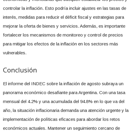
controlar la inflación. Esto podría incluir ajustes en las tasas de
interés, medidas para reducir el déficit fiscal y estrategias para
mejorar la oferta de bienes y servicios. Además, es importante
fortalecer los mecanismos de monitoreo y control de precios
para mitigar los efectos de la inflación en los sectores más
vulnerables.
Conclusión
El informe del INDEC sobre la inflación de agosto subraya un
panorama económico desafiante para Argentina. Con una tasa
mensual del 4.2% y una acumulada del 94.8% en lo que va del
año, la situación inflacionaria demanda una atención urgente y la
implementación de políticas eficaces para abordar los retos
económicos actuales. Mantener un seguimiento cercano de