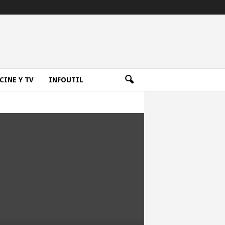
CINE Y TV
INFOUTIL