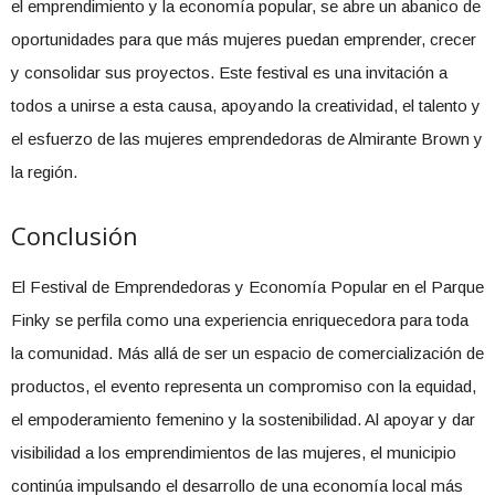
el emprendimiento y la economía popular, se abre un abanico de
oportunidades para que más mujeres puedan emprender, crecer
y consolidar sus proyectos. Este festival es una invitación a
todos a unirse a esta causa, apoyando la creatividad, el talento y
el esfuerzo de las mujeres emprendedoras de Almirante Brown y
la región.
Conclusión
El Festival de Emprendedoras y Economía Popular en el Parque
Finky se perfila como una experiencia enriquecedora para toda
la comunidad. Más allá de ser un espacio de comercialización de
productos, el evento representa un compromiso con la equidad,
el empoderamiento femenino y la sostenibilidad. Al apoyar y dar
visibilidad a los emprendimientos de las mujeres, el municipio
continúa impulsando el desarrollo de una economía local más