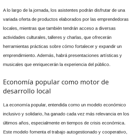
A lo largo de la jornada, los asistentes podrán disfrutar de una
variada oferta de productos elaborados por las emprendedoras
locales, mientras que también tendrán acceso a diversas
actividades culturales, talleres y charlas, que ofrecerán
herramientas prácticas sobre cómo fortalecer y expandir un
emprendimiento. Además, habrá presentaciones artísticas y
musicales que enriquecerán la experiencia del público.
Economía popular como motor de
desarrollo local
La economía popular, entendida como un modelo económico
inclusivo y solidario, ha ganado cada vez más relevancia en los
últimos años, especialmente en tiempos de crisis económica.
Este modelo fomenta el trabajo autogestionado y cooperativo,