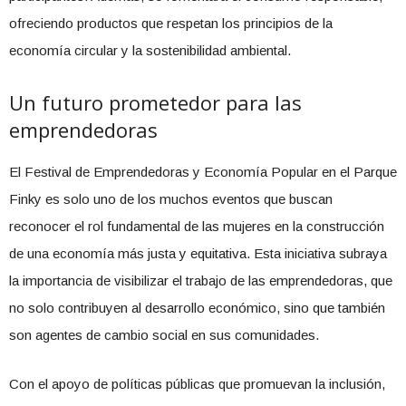
ofreciendo productos que respetan los principios de la
economía circular y la sostenibilidad ambiental.
Un futuro prometedor para las
emprendedoras
El Festival de Emprendedoras y Economía Popular en el Parque
Finky es solo uno de los muchos eventos que buscan
reconocer el rol fundamental de las mujeres en la construcción
de una economía más justa y equitativa. Esta iniciativa subraya
la importancia de visibilizar el trabajo de las emprendedoras, que
no solo contribuyen al desarrollo económico, sino que también
son agentes de cambio social en sus comunidades.
Con el apoyo de políticas públicas que promuevan la inclusión,