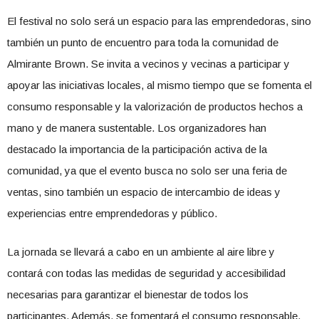
El festival no solo será un espacio para las emprendedoras, sino
también un punto de encuentro para toda la comunidad de
Almirante Brown. Se invita a vecinos y vecinas a participar y
apoyar las iniciativas locales, al mismo tiempo que se fomenta el
consumo responsable y la valorización de productos hechos a
mano y de manera sustentable. Los organizadores han
destacado la importancia de la participación activa de la
comunidad, ya que el evento busca no solo ser una feria de
ventas, sino también un espacio de intercambio de ideas y
experiencias entre emprendedoras y público.
La jornada se llevará a cabo en un ambiente al aire libre y
contará con todas las medidas de seguridad y accesibilidad
necesarias para garantizar el bienestar de todos los
participantes. Además, se fomentará el consumo responsable,