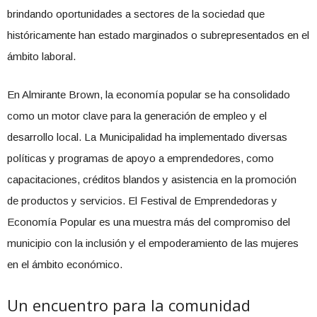
brindando oportunidades a sectores de la sociedad que
históricamente han estado marginados o subrepresentados en el
ámbito laboral.
En Almirante Brown, la economía popular se ha consolidado
como un motor clave para la generación de empleo y el
desarrollo local. La Municipalidad ha implementado diversas
políticas y programas de apoyo a emprendedores, como
capacitaciones, créditos blandos y asistencia en la promoción
de productos y servicios. El Festival de Emprendedoras y
Economía Popular es una muestra más del compromiso del
municipio con la inclusión y el empoderamiento de las mujeres
en el ámbito económico.
Un encuentro para la comunidad