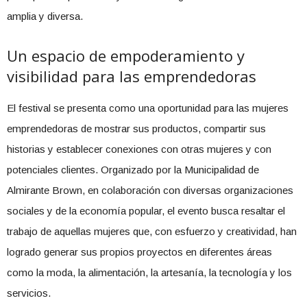
amplia y diversa.
Un espacio de empoderamiento y
visibilidad para las emprendedoras
El festival se presenta como una oportunidad para las mujeres
emprendedoras de mostrar sus productos, compartir sus
historias y establecer conexiones con otras mujeres y con
potenciales clientes. Organizado por la Municipalidad de
Almirante Brown, en colaboración con diversas organizaciones
sociales y de la economía popular, el evento busca resaltar el
trabajo de aquellas mujeres que, con esfuerzo y creatividad, han
logrado generar sus propios proyectos en diferentes áreas
como la moda, la alimentación, la artesanía, la tecnología y los
servicios.