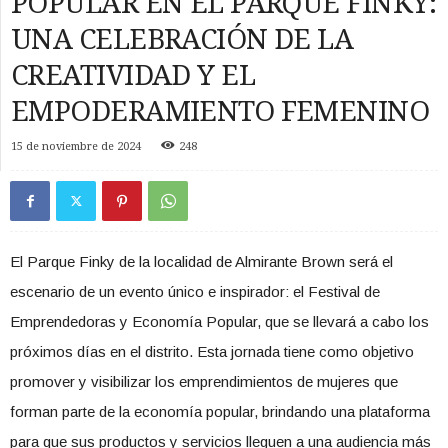
POPULAR EN EL PARQUE FINKY:
UNA CELEBRACIÓN DE LA
CREATIVIDAD Y EL
EMPODERAMIENTO FEMENINO
15 de noviembre de 2024
248
El Parque Finky de la localidad de Almirante Brown será el
escenario de un evento único e inspirador: el Festival de
Emprendedoras y Economía Popular, que se llevará a cabo los
próximos días en el distrito. Esta jornada tiene como objetivo
promover y visibilizar los emprendimientos de mujeres que
forman parte de la economía popular, brindando una plataforma
para que sus productos y servicios lleguen a una audiencia más