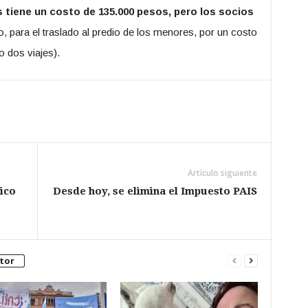
 tiene un costo de 135.000 pesos, pero los socios
, para el traslado al predio de los menores, por un costo
 dos viajes).
Artículo siguiente
ico
Desde hoy, se elimina el Impuesto PAIS
tor