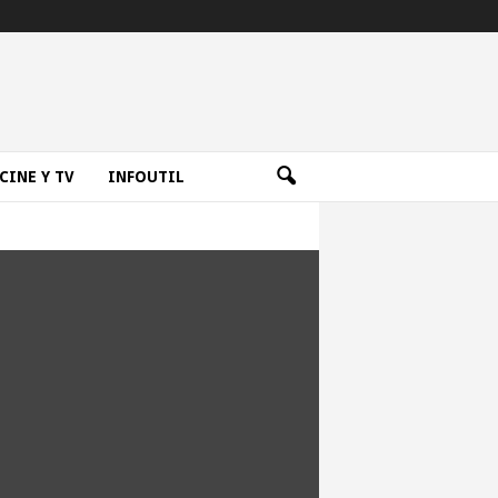
CINE Y TV
INFOUTIL