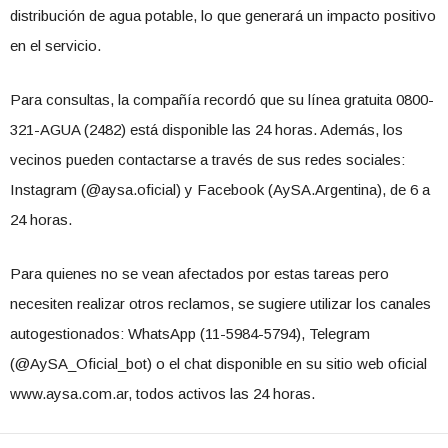
distribución de agua potable, lo que generará un impacto positivo
en el servicio.
Para consultas, la compañía recordó que su línea gratuita 0800-
321-AGUA (2482) está disponible las 24 horas. Además, los
vecinos pueden contactarse a través de sus redes sociales:
Instagram (@aysa.oficial) y Facebook (AySA.Argentina), de 6 a
24 horas.
Para quienes no se vean afectados por estas tareas pero
necesiten realizar otros reclamos, se sugiere utilizar los canales
autogestionados: WhatsApp (11-5984-5794), Telegram
(@AySA_Oficial_bot) o el chat disponible en su sitio web oficial
www.aysa.com.ar, todos activos las 24 horas.