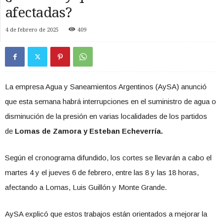
afectadas?
4 de febrero de 2025
409
La empresa Agua y Saneamientos Argentinos (AySA) anunció
que esta semana habrá interrupciones en el suministro de agua o
disminución de la presión en varias localidades de los partidos
de
Lomas de Zamora y Esteban Echeverría.
Según el cronograma difundido, los cortes se llevarán a cabo el
martes 4 y el jueves 6 de febrero, entre las 8 y las 18 horas,
afectando a Lomas, Luis Guillón y Monte Grande.
AySA explicó que estos trabajos están orientados a mejorar la