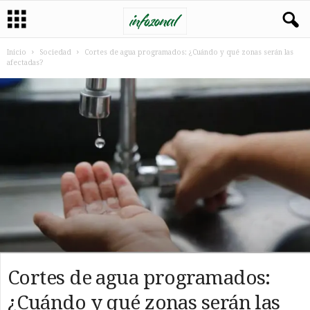
Inicio
Sociedad
Cortes de agua programados: ¿Cuándo y qué zonas serán las
afectadas?
Cortes de agua programados:
¿Cuándo y qué zonas serán las