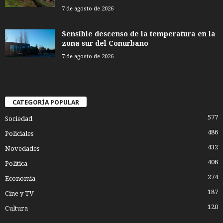
7 de agosto de 2026
Sensible descenso de la temperatura en la
zona sur del Conurbano
7 de agosto de 2026
CATEGORÍA POPULAR
577
Sociedad
486
Policiales
432
Novedades
408
Politica
274
Economia
187
Cine y TV
120
Cultura