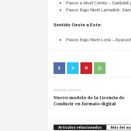
Pasos a Nivel Cerrito – Garibald
Pasos Bajo Nivel Lamadrid- Sáen
Sentido Oeste a Este:
Pasos Bajo Nivel Loria – Ayacuc
Artículo anterior
Nuevo modelo de la Licencia de
Conducir en formato digital
Artículos relacionados
Más del au