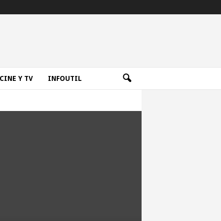
CINE Y TV
INFOUTIL