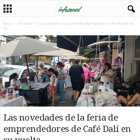
Inicio
Sociedad
Las novedades de la feria de emprendedores de Café Dalí en
su...
Las novedades de la feria de
emprendedores de Café Dalí en