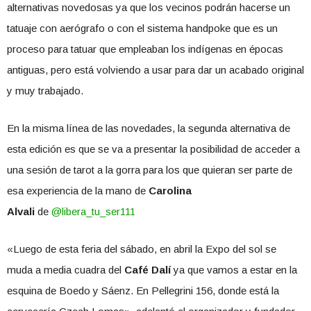
alternativas novedosas ya que los vecinos podrán hacerse un
tatuaje con aerógrafo o con el sistema handpoke que es un
proceso para tatuar que empleaban los indígenas en épocas
antiguas, pero está volviendo a usar para dar un acabado original
y muy trabajado.
En la misma línea de las novedades, la segunda alternativa de
esta edición es que se va a presentar la posibilidad de acceder a
una sesión de tarot a la gorra para los que quieran ser parte de
esa experiencia de la mano de
Carolina
Alvali
de
@libera_tu_ser111
«Luego de esta feria del sábado, en abril la Expo del sol se
muda a media cuadra del
Café Dalí
ya que vamos a estar en la
esquina de Boedo y Sáenz. En Pellegrini 156, donde está la