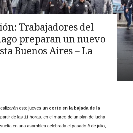
sión: Trabajadores del
tiago preparan un nuevo
ista Buenos Aires – La
realizarán este jueves
un corte en la bajada de la
 partir de las 11 horas, en el marco de un plan de lucha
suelta en una asamblea celebrada el pasado 8 de julio,