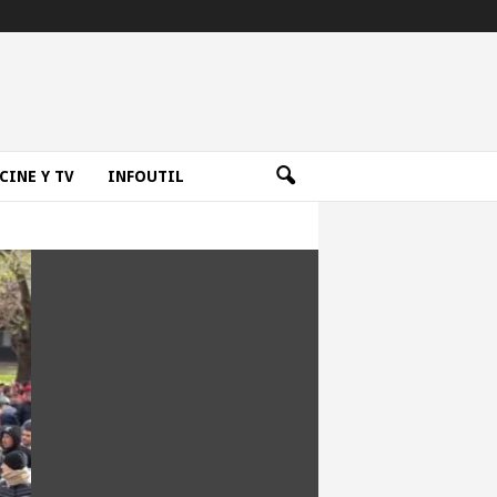
CINE Y TV
INFOUTIL