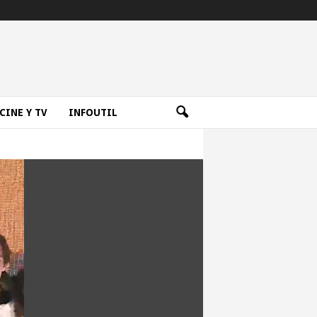
CINE Y TV
INFOUTIL