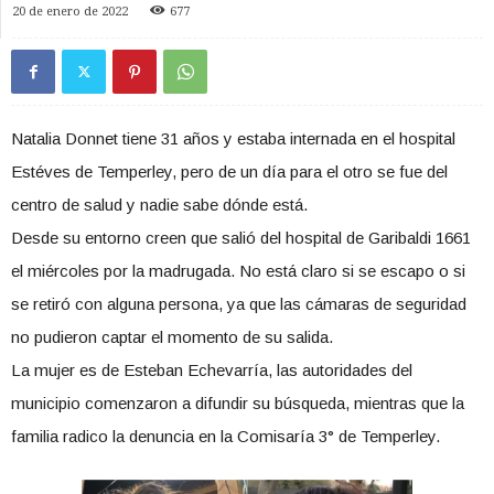
20 de enero de 2022
677
Natalia Donnet tiene 31 años y estaba internada en el hospital
Estéves de Temperley, pero de un día para el otro se fue del
centro de salud y nadie sabe dónde está.
Desde su entorno creen que salió del hospital de Garibaldi 1661
el miércoles por la madrugada. No está claro si se escapo o si
se retiró con alguna persona, ya que las cámaras de seguridad
no pudieron captar el momento de su salida.
La mujer es de Esteban Echevarría, las autoridades del
municipio comenzaron a difundir su búsqueda, mientras que la
familia radico la denuncia en la Comisaría 3° de Temperley.