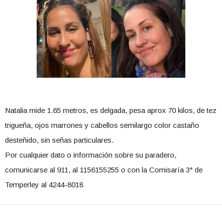
Natalia mide 1.65 metros, es delgada, pesa aprox 70 kilos, de tez
trigueña, ojos marrones y cabellos semilargo color castaño
desteñido, sin señas particulares.
Por cualquier dato o información sobre su paradero,
comunicarse al 911, al 1156155255 o con la Comisaría 3° de
Temperley al 4244-8018