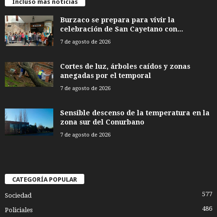
Incluso más noticias
Burzaco se prepara para vivir la
celebración de San Cayetano con...
7 de agosto de 2026
Cortes de luz, árboles caídos y zonas
anegadas por el temporal
7 de agosto de 2026
Sensible descenso de la temperatura en la
zona sur del Conurbano
7 de agosto de 2026
CATEGORÍA POPULAR
577
Sociedad
486
Policiales