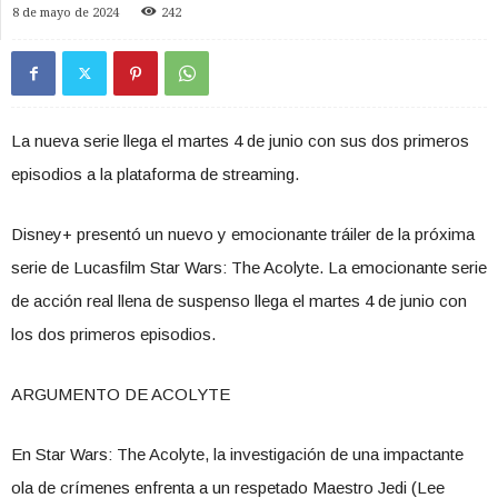
8 de mayo de 2024
242
La nueva serie llega el martes 4 de junio con sus dos primeros
episodios a la plataforma de streaming.
Disney+ presentó un nuevo y emocionante tráiler de la próxima
serie de Lucasfilm Star Wars: The Acolyte. La emocionante serie
de acción real llena de suspenso llega el martes 4 de junio con
los dos primeros episodios.
ARGUMENTO DE ACOLYTE
En Star Wars: The Acolyte, la investigación de una impactante
ola de crímenes enfrenta a un respetado Maestro Jedi (Lee