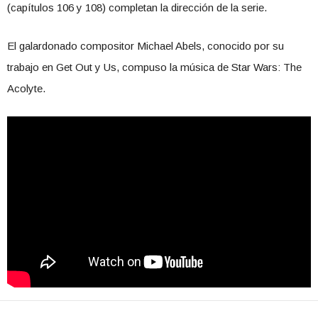
(capítulos 106 y 108) completan la dirección de la serie.
El galardonado compositor Michael Abels, conocido por su
trabajo en Get Out y Us, compuso la música de Star Wars: The
Acolyte.