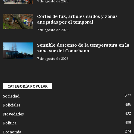
7 de agosto de 2026
Cortes de luz, árboles caídos y zonas
anegadas por el temporal
7 de agosto de 2026
Sensible descenso de la temperatura en la
zona sur del Conurbano
7 de agosto de 2026
CATEGORÍA POPULAR
577
Sociedad
486
Policiales
432
Novedades
408
Politica
274
Economia