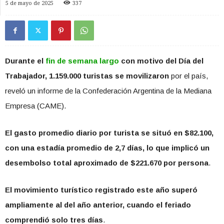
5 de mayo de 2025
337
Durante el
fin de semana largo
con motivo del Día del
Trabajador, 1.159.000 turistas se movilizaron
por el país,
reveló un informe de la Confederación Argentina de la Mediana
Empresa (CAME).
El gasto promedio diario por turista se situó en $82.100,
con una estadía promedio de 2,7 días, lo que implicó un
desembolso total aproximado de $221.670 por persona
.
El movimiento turístico registrado este año superó
ampliamente al del año anterior, cuando el feriado
comprendió solo tres días
.