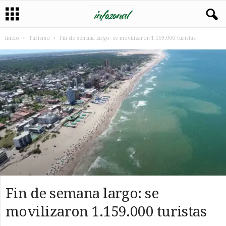
Inicio
Turismo
Fin de semana largo: se movilizaron 1.159.000 turistas
Fin de semana largo: se
movilizaron 1.159.000 turistas