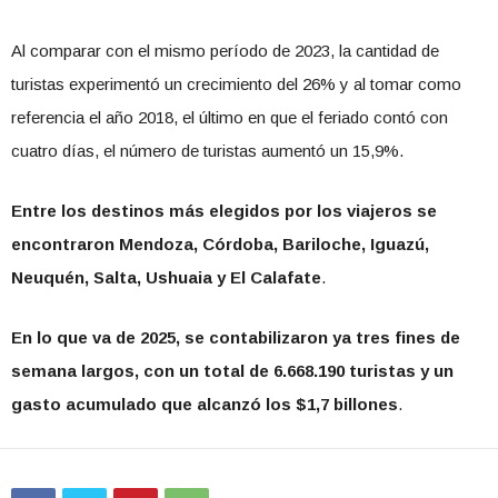
Al comparar con el mismo período de 2023, la cantidad de
turistas experimentó un crecimiento del 26% y al tomar como
referencia el año 2018, el último en que el feriado contó con
cuatro días, el número de turistas aumentó un 15,9%.
Entre los destinos más elegidos por los viajeros se
encontraron Mendoza, Córdoba, Bariloche, Iguazú,
Neuquén, Salta, Ushuaia y El Calafate
.
En lo que va de 2025, se contabilizaron ya tres fines de
semana largos, con un total de 6.668.190 turistas y un
gasto acumulado que alcanzó los $1,7 billones
.